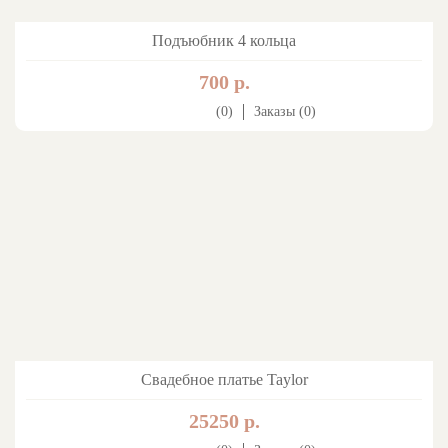
Подъюбник 4 кольца
700 р.
(0)
Заказы (0)
Свадебное платье Taylor
25250 р.