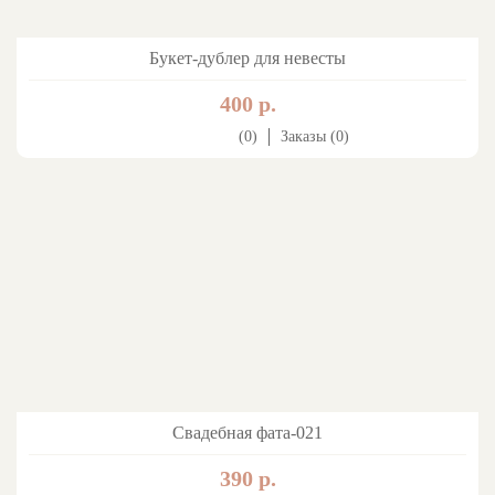
Букет-дублер для невесты
400 р.
(0)
Заказы (0)
Свадебная фата-021
390 р.