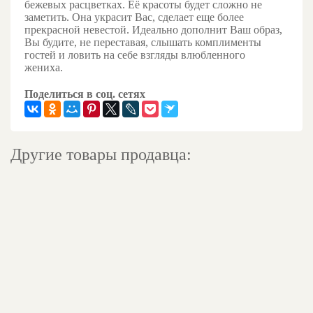
бежевых расцветках. Её красоты будет сложно не
заметить. Она украсит Вас, сделает еще более
прекрасной невестой. Идеально дополнит Ваш образ,
Вы будите, не переставая, слышать комплименты
гостей и ловить на себе взгляды влюбленного
жениха.
Поделиться в соц. сетях
Другие товары продавца: