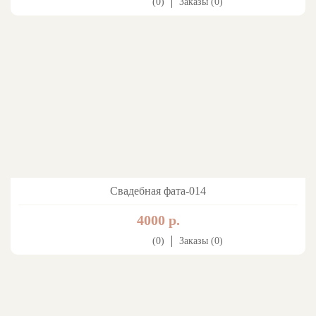
(0)
Заказы (0)
Свадебная фата-014
4000 р.
(0)
Заказы (0)