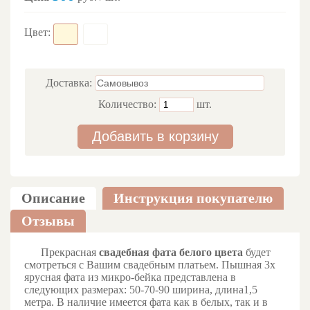
Цвет:
Доставка:
Количество:
шт.
Добавить в корзину
Описание
Инструкция покупателю
Отзывы
Прекрасная
свадебная фата белого цвета
будет
смотреться с Вашим свадебным платьем. Пышная 3х
ярусная фата из микро-бейка представлена в
следующих размерах: 50-70-90 ширина, длина1,5
метра. В наличие имеется фата как в белых, так и в