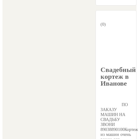
(0)
Свадебный
кортеж в
Иванове
ПО
ЗАКАЗУ
МАШИН НА
СВАДЬБУ
ЗВОНИ
89038890100Кортеж
из машин очень