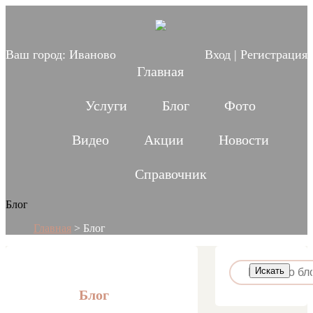
Ваш город:
Иваново
Вход
|
Регистрация
Главная
Услуги
Блог
Фото
Видео
Акции
Новости
Справочник
Блог
Главная
>
Блог
Блог