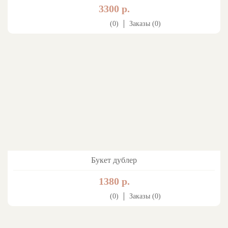
3300 р.
(0)
Заказы (0)
Букет дублер
1380 р.
(0)
Заказы (0)