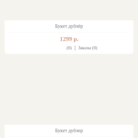
Букет дублёр
1299 р.
(0)
Заказы (0)
Букет дублер