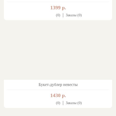
1399 р.
(0)
Заказы (0)
Букет-дублер невесты
1430 р.
(0)
Заказы (0)