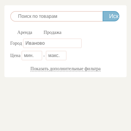
Аренда
Продажа
Город
Цена
-
Показать дополнительные фильтра