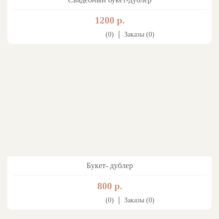
1200 р.
(0)
Заказы (0)
Букет- дублер
800 р.
(0)
Заказы (0)