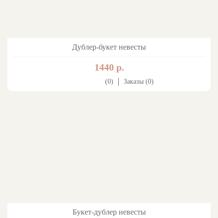
Дублер-букет невесты
1440 р.
(0)
Заказы (0)
Букет-дублер невесты