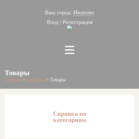
Ваш город:
Иваново
Вход
|
Регистрация
Товары
Главная
>
Справка
>
Товары
Справка по
категориям