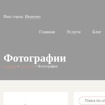
Ваш город:
Иваново
Главная
Услуги
Блог
Фотографии
Главная
>
Справка
>
Фотографии