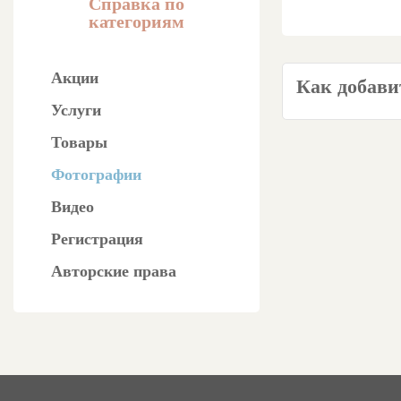
Справка по
категориям
Акции
Как добави
Услуги
Товары
Фотографии
Видео
Регистрация
Авторские права