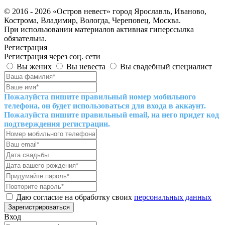
© 2016 - 2026 «Остров невест» город Ярославль, Иваново,
Кострома, Владимир, Вологда, Череповец, Москва.
При использовании материалов активная гиперссылка
обязательна.
Регистрация
Регистрация через соц. сети
Вы жених
Вы невеста
Вы свадебный специалист
Пожалуйста пишите правильный номер мобильного
телефона, он будет использоваться для входа в аккаунт.
Пожалуйста пишите правильный email, на него придет код
подтверждения регистрации.
Даю согласие на обработку своих
персональных данных
Вход