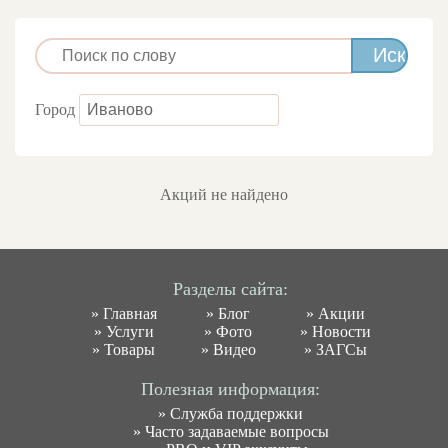
Город
Акций не найдено
Разделы сайта:
»
Главная
»
Блог
»
Акции
»
Услуги
»
Фото
»
Новости
»
Товары
»
Видео
»
ЗАГСы
Полезная информация:
»
Служба поддержки
»
Часто задаваемые вопросы