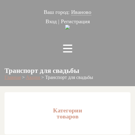
Ваш город:
Иваново
Вход
|
Регистрация
Транспорт для свадьбы
Главная
>
Акции
>
Транспорт для свадьбы
Категории
товаров