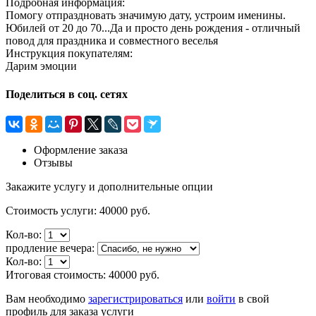
Подробная информация:
Помогу отпраздновать значимую дату, устроим именины.
Юбилей от 20 до 70...Да и просто день рождения - отличный
повод для праздника и совместного веселья
Инструкция покупателям:
Дарим эмоции
Поделиться в соц. сетях
Оформление заказа
Отзывы
Закажите услугу и дополнительные опции
Стоимость услуги:
40000 руб.
Кол-во:
продление вечера:
Кол-во:
Итоговая стоимость:
40000
руб.
Вам необходимо
зарегистрироваться
или
войти
в свой
профиль для заказа услуги