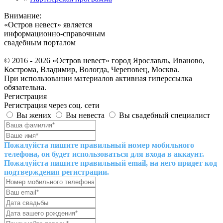
Внимание:
«Остров невест» является
информационно-справочным
свадебным порталом
© 2016 - 2026 «Остров невест» город Ярославль, Иваново,
Кострома, Владимир, Вологда, Череповец, Москва.
При использовании материалов активная гиперссылка
обязательна.
Регистрация
Регистрация через соц. сети
Вы жених
Вы невеста
Вы свадебный специалист
Пожалуйста пишите правильный номер мобильного
телефона, он будет использоваться для входа в аккаунт.
Пожалуйста пишите правильный email, на него придет код
подтверждения регистрации.