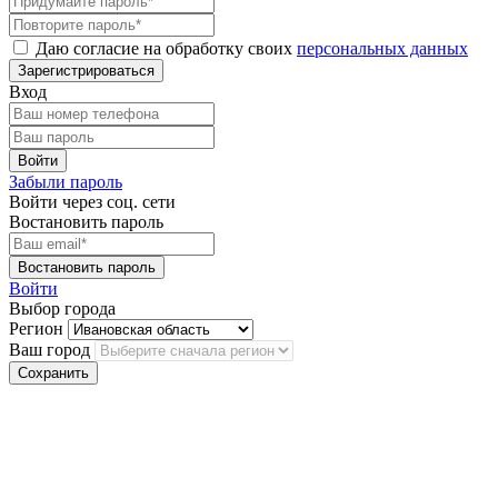
Даю согласие на обработку своих
персональных данных
Вход
Забыли пароль
Войти через соц. сети
Востановить пароль
Войти
Выбор города
Регион
Ваш город