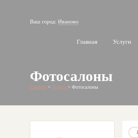
Ваш город:
Иваново
Главная
Услуги
Фотосалоны
Главная
>
Услуги
>
Фотосалоны