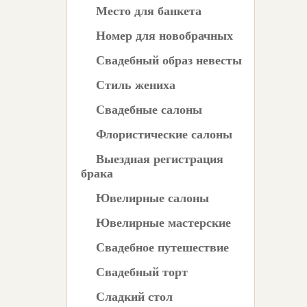
Место для банкета
Номер для новобрачных
Свадебный образ невесты
Стиль жениха
Свадебные салоны
Флористические салоны
Выездная регистрация
брака
Ювелирные салоны
Ювелирные мастерские
Свадебное путешествие
Свадебный торт
Сладкий стол