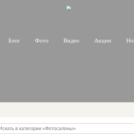
Блог
Фото
Видео
Акции
Но