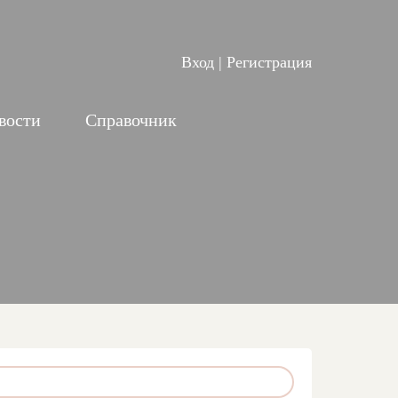
Вход
|
Регистрация
вости
Справочник