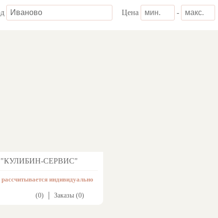
од
Цена
-
"КУЛИБИН-СЕРВИС"
 рассчитывается индивидуально
(0)
Заказы (0)