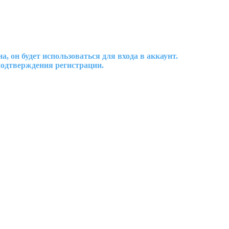
 он будет использоваться для входа в аккаунт.
подтверждения регистрации.