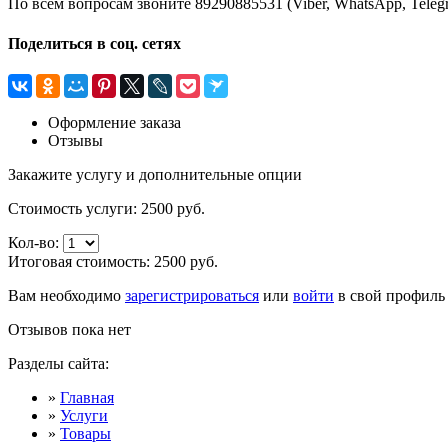
По всем вопросам звоните 89290885531 (Viber, WhatsApp, Teleg
Поделиться в соц. сетях
Оформление заказа
Отзывы
Закажите услугу и дополнительные опции
Стоимость услуги:
2500 руб.
Кол-во:
Итоговая стоимость:
2500
руб.
Вам необходимо
зарегистрироваться
или
войти
в свой профиль 
Отзывов пока нет
Разделы сайта:
»
Главная
»
Услуги
»
Товары