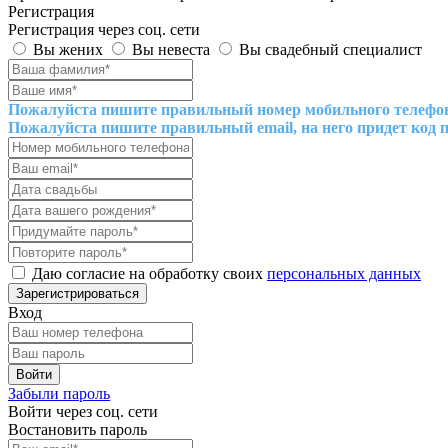
Регистрация
Регистрация через соц. сети
Вы жених
Вы невеста
Вы свадебный специалист
Пожалуйста пишите правильный номер мобильного телефона,
Пожалуйста пишите правильный email, на него придет код 
Даю согласие на обработку своих
персональных данных
Вход
Забыли пароль
Войти через соц. сети
Востановить пароль