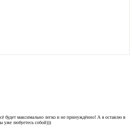
всё будет максимально легко и не принуждённо! А я оставлю в
ы уже любуетесь собой)))