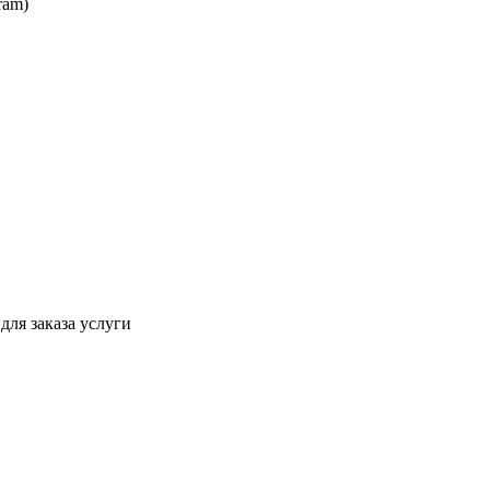
ram)
для заказа услуги