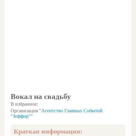
Вокал на свадьбу
В избранное:
Организация "
Агентство Главных Событий
"Зеффир""
Краткая информация: