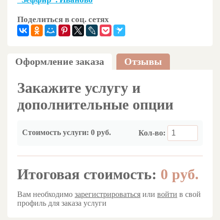
Поделиться в соц. сетях
Оформление заказа
Отзывы
Закажите услугу и
дополнительные опции
Стоимость услуги:
0 руб.
Кол-во:
Итоговая стоимость:
0
руб.
Вам необходимо
зарегистрироваться
или
войти
в свой
профиль для заказа услуги