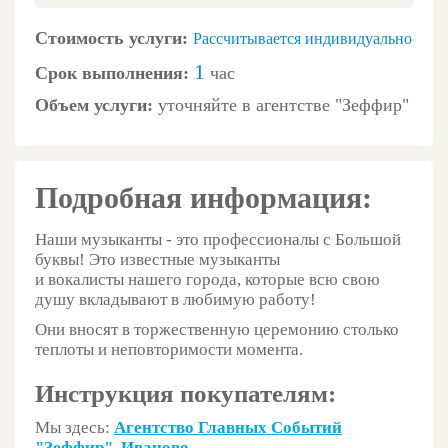
Стоимость услуги:
Рассчитывается индивидуально
1
Срок выполнения:
час
Объем услуги:
уточняйте в агентстве "Зеффир"
Подробная информация:
Наши музыканты - это профессионалы с Большой
буквы! Это известные музыканты
и вокалисты нашего города, которые всю свою
душу вкладывают в любимую работу!
Они вносят в торжественную церемонию столько
теплоты и неповторимости момента.
Инструкция покупателям:
Мы здесь:
Агентство Главных Событий
"Зеффир". Иваново