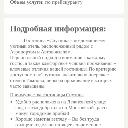
Объем услуги:
по прейскуранту
Подробная информация:
Гостиница «Спутник» - по-домашнему
уютный отель, расположенный рядом с
Аэропортом и Автовокзалом.
Персональный подход и внимание к каждому
гостю, а также комфортные условия проживания –
ключевые отличия нашей гостиницы. По критерию
доступности «Спутник» значительно опережает
отели в Иваново, цены на проживание в которых
часто завышены.
Преимущества гостиницы Спутник
Удобно расположена на Лежневской улице –
сюда легко добраться по Московской трассе,
минуя городские пробки!
Хорошо заметна взгляду – Вы без труда
отыщете отдельно стоящее современное