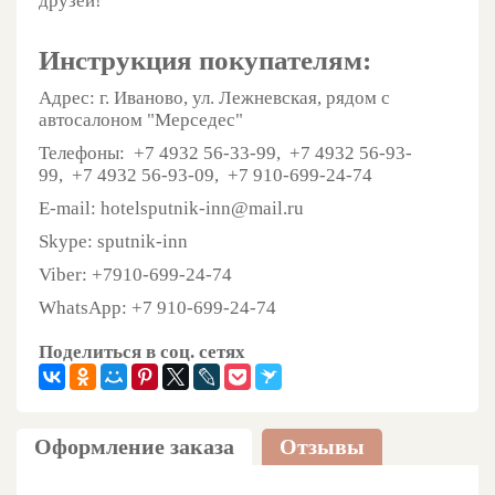
друзей!
Инструкция покупателям:
Адрес:
г. Иваново, ул. Лежневская, рядом с
автосалоном "Мерседес"
Телефоны:
+7 4932 56-33-99,
+7 4932 56-93-
99,
+7 4932 56-93-09,
+7 910-699-24-74
E-mail: hotelsputnik-inn@mail.ru
Skype: sputnik-inn
Viber: +7910-699-24-74
WhatsApp: +7 910-699-24-74
Поделиться в соц. сетях
Оформление заказа
Отзывы