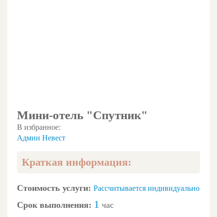
Мини-отель "Спутник"
В избранное:
Админ Невест
Краткая информация:
Стоимость услуги:
Рассчитывается индивидуально
1
Срок выполнения:
час