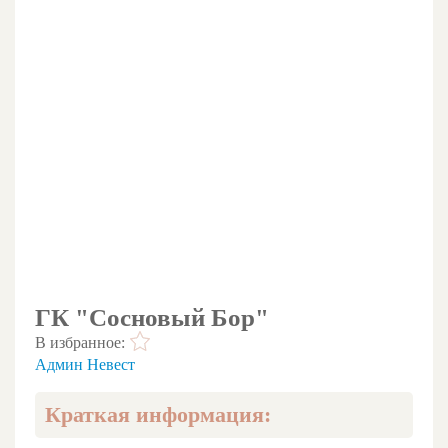
ГК "Сосновый Бор"
В избранное:
Админ Невест
Краткая информация: