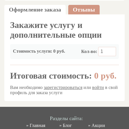
Оформление заказа
Отзывы
Закажите услугу и
дополнительные опции
Стоимость услуги:
0 руб.
Кол-во:
Итоговая стоимость:
0
руб.
Вам необходимо
зарегистрироваться
или
войти
в свой
профиль для заказа услуги
Разделы сайта:
»
Главная
»
Блог
»
Акции