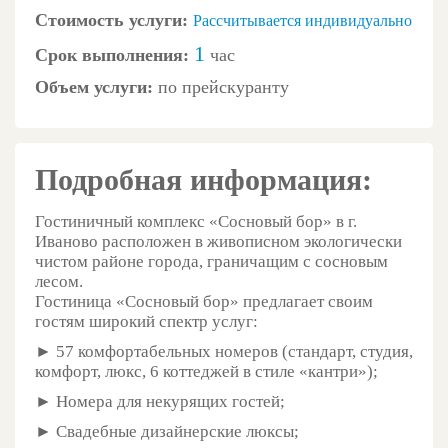
Стоимость услуги:
Рассчитывается индивидуально
1
Срок выполнения:
час
Объем услуги:
по прейскуранту
Подробная информация:
Гостиничный комплекс «Сосновый бор» в г.
Иваново расположен в живописном экологически
чистом районе города, граничащим с сосновым
лесом.
Гостиница «Сосновый бор» предлагает своим
гостям широкий спектр услуг:
► 57 комфортабельных номеров (стандарт, студия,
комфорт, люкс, 6 коттеджей в стиле «кантри»);
► Номера для некурящих гостей;
► Свадебные дизайнерские люксы;