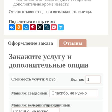
дополнительно,кроме невесты!
От этого зависит цена и возможность выезда.
Поделиться в соц. сетях
Оформление заказа
Отзывы
Закажите услугу и
дополнительные опции
Стоимость услуги:
0 руб.
Кол-во:
Макияж свадебный:
Макияж вечерний/праздничный: