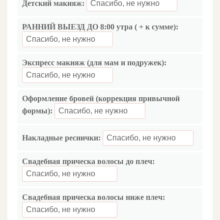
Детский макияж:
РАННИЙ ВЫЕЗД ДО 8:00 утра ( + к сумме):
Экспресс макияж (для мам и подружек):
Оформление бровей (коррекция привычной
формы):
Накладные реснички:
Свадебная прическа волосы до плеч:
Свадебная прическа волосы ниже плеч: