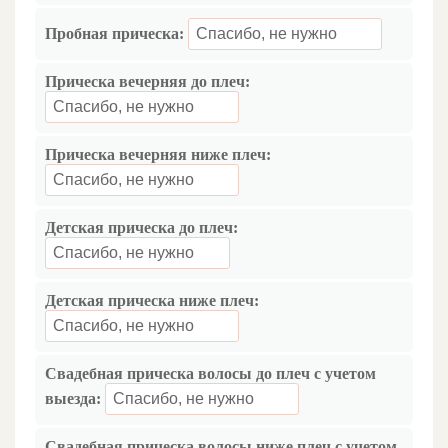
Пробная прическа:
Прическа вечерняя до плеч:
Прическа вечерняя ниже плеч:
Детская прическа до плеч:
Детская прическа ниже плеч:
Свадебная прическа волосы до плеч с учетом
выезда:
Свадебная прическа волосы ниже плеч с учетом