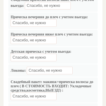
выезда:
Прическа вечерняя до плеч с учетом выезда:
Прическа вечерняя ниже плеч с учетом выезда:
Детская прическа с учетом выезда:
Локоны:
Свадебный пакет: макияж+прическа волосы до
плеч ( В СТОИМОСТЬ ВХОДИТ: Укладочные
средства,косметика,ВЫЕЗД!) :