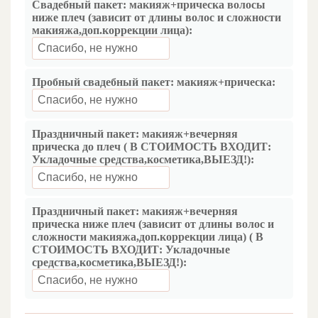
Свадебный пакет: макияж+прическа волосы
ниже плеч (зависит от длины волос и сложности
макияжа,доп.коррекции лица):
Пробный свадебный пакет: макияж+прическа:
Праздничный пакет: макияж+вечерняя
прическа до плеч ( В СТОИМОСТЬ ВХОДИТ:
Укладочные средства,косметика,ВЫЕЗД!):
Праздничный пакет: макияж+вечерняя
прическа ниже плеч (зависит от длины волос и
сложности макияжа,доп.коррекции лица) ( В
СТОИМОСТЬ ВХОДИТ: Укладочные
средства,косметика,ВЫЕЗД!):