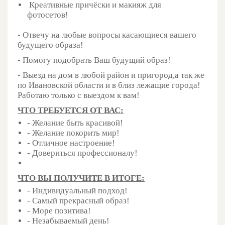
Креативные причёски и макияж для
фотосетов!
- Отвечу на любые вопросы касающиеся вашего
будущего образа!
- Помогу подобрать Ваш будущий образ!
- Выезд на дом в любой район и пригород,а так же
по Ивановской области и в близ лежащие города!
Работаю только с выездом к вам!
ЧТО ТРЕБУЕТСЯ ОТ ВАС:
- Желание быть красивой!
- Желание покорить мир!
- Отличное настроение!
- Довериться профессионалу!
ЧТО ВЫ ПОЛУЧИТЕ В ИТОГЕ:
- Индивидуальный подход!
- Самый прекрасный образ!
- Море позитива!
- Незабываемый день!