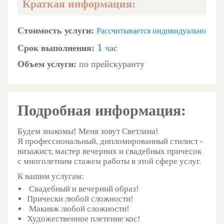
Краткая информация:
Стоимость услуги:
Рассчитывается индивидуально
1
Срок выполнения:
час
Объем услуги:
по прейскуранту
Подробная информация:
Будем знакомы! Меня зовут Светлана!
Я профессиональный, дипломированный стилист -
визажист, мастер вечерних и свадебных причесок
с многолетним стажем работы в этой сфере услуг.
К вашим услугам:
Свадебный и вечерний образ!
Прически любой сложности!
Макияж любой сложности!
Художественное плетение кос!