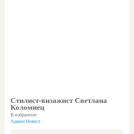
Стилист-визажист Светлана
Коломиец
В избранное:
Админ Невест