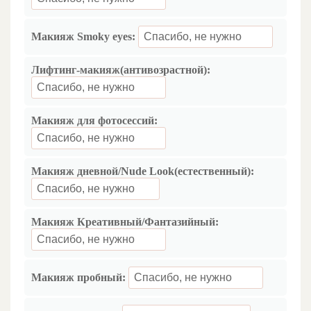
Макияж Smoky eyes:
Лифтинг-макияж(антивозрастной):
Макияж для фотосессий:
Макияж дневной/Nude Look(естественный):
Макияж Креативный/Фантазийный:
Макияж пробный: