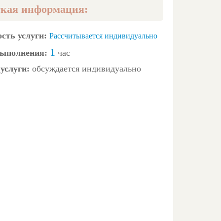
кая информация:
сть услуги:
Рассчитывается индивидуально
1
ыполнения:
час
услуги:
обсуждается индивидуально