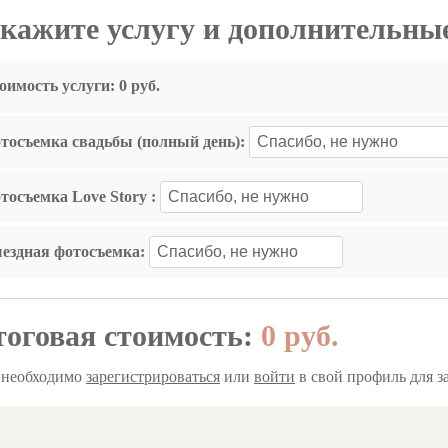
кажите услугу и дополнительны
оимость услуги:
0 руб.
тосъемка свадьбы (полный день):
тосъемка Love Story :
ездная фотосъемка:
оговая стоимость:
0
руб.
 необходимо
зарегистрироваться
или
войти
в свой профиль для з