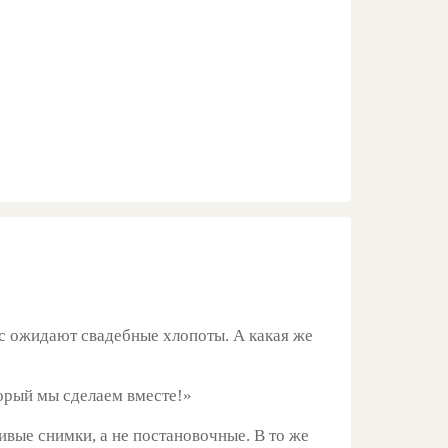
ас ожидают свадебные хлопоты. А какая же
торый мы сделаем вместе!»
ивые снимки, а не постановочные. В то же