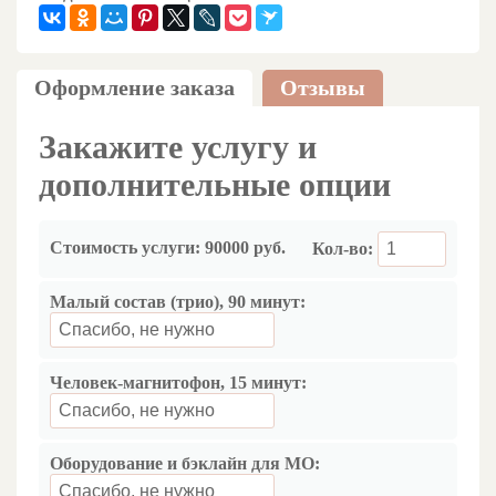
Оформление заказа
Отзывы
Закажите услугу и
дополнительные опции
Стоимость услуги:
90000 руб.
Кол-во:
Малый состав (трио), 90 минут:
Человек-магнитофон, 15 минут:
Оборудование и бэклайн для МО: