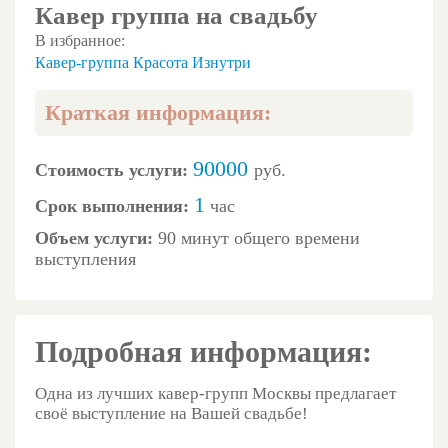
Кавер группа на свадьбу
В избранное:
Кавер-группа Красота Изнутри
Краткая информация:
90000
Стоимость услуги:
руб.
1
Срок выполнения:
час
Объем услуги:
90 минут общего времени
выступления
Подробная информация:
Одна из лучших кавер-групп Москвы предлагает
своё выступление на Вашей свадьбе!