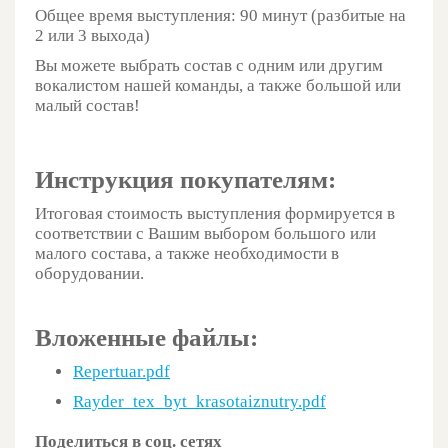
Общее время выступления: 90 минут (разбитые на
2 или 3 выхода)
Вы можете выбрать состав с одним или другим
вокалистом нашей команды, а также большой или
малый состав!
Инструкция покупателям:
Итоговая стоимость выступления формируется в
соответствии с Вашим выбором большого или
малого состава, а также необходимости в
оборудовании.
Вложенные файлы:
Repertuar.pdf
Rayder_tex_byt_krasotaiznutry.pdf
Поделиться в соц. сетях