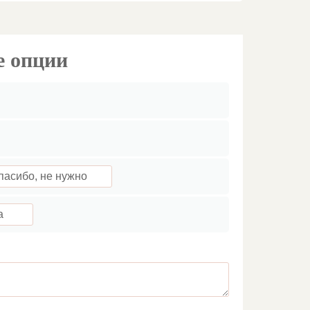
е опции