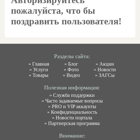
пожалуйста, что бы
поздравить пользователя!
Разделы сайта:
»
Главная
»
Блог
»
Акции
»
Услуги
»
Фото
»
Новости
»
Товары
»
Видео
»
ЗАГСы
Полезная информация:
»
Служба поддержки
»
Часто задаваемые вопросы
»
PRO и VIP аккаунты
»
Конфиденциальность
»
Новости портала
»
Партнерская программа
Внимание: