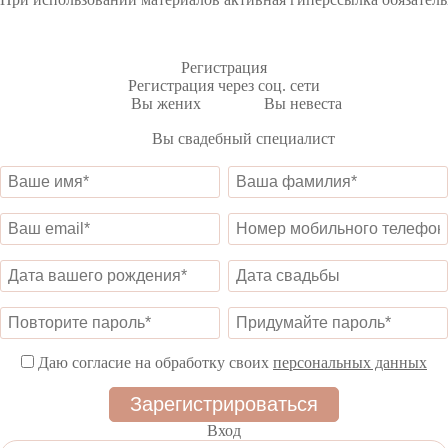
Регистрация
Регистрация через соц. сети
Вы жених
Вы невеста
Вы свадебный специалист
Даю согласие на обработку своих
персональных данных
Вход