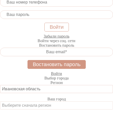
Забыли пароль
Войти через соц. сети
Востановить пароль
Войти
Выбор города
Регион
Ваш город