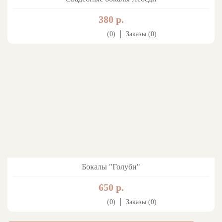
380 р.
(0)
Заказы (0)
Бокалы "Голуби"
650 р.
(0)
Заказы (0)