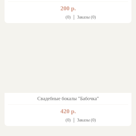
200 р.
(0)
Заказы (0)
Свадебные бокалы "Бабочка"
420 р.
(0)
Заказы (0)