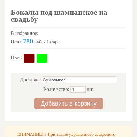
Бокалы под шампанское на
свадьбу
В избранное:
780
Цена
руб. / 1 пара
Цвет:
Доставка:
Количество:
шт.
Добавить в корзину
ВНИМАНИЕ!!! При заказе украшенного свадебного