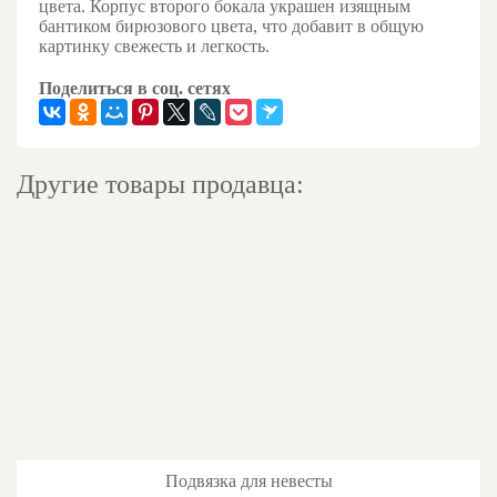
цвета. Корпус второго бокала украшен изящным
бантиком бирюзового цвета, что добавит в общую
картинку свежесть и легкость.
Поделиться в соц. сетях
Другие товары продавца:
Подвязка для невесты