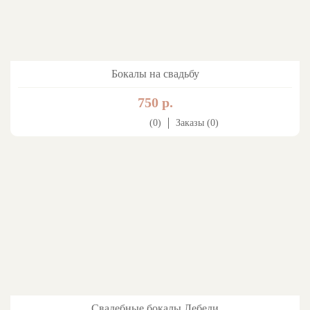
Бокалы на свадьбу
750 р.
(0)
Заказы (0)
Свадебные бокалы Лебеди