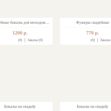
Свадебные бокалы для молодоженов
Фужеры свадебные
1200 р.
770 р.
(0)
Заказы (0)
(0)
Заказы 
Бокалы на свадьбу
Бокалы на свадьбу