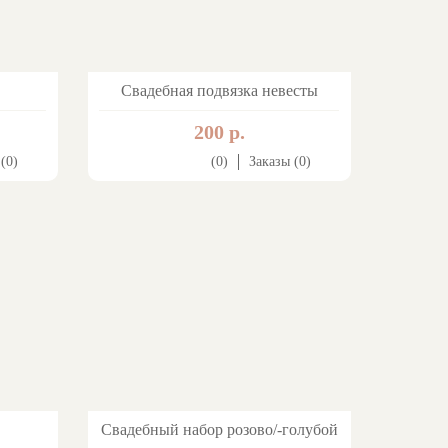
Свадебная подвязка невесты
200 р.
(0)
(0)
Заказы (0)
Свадебный набор розово/-голубой