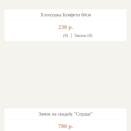
Хлопушка Бумфети 60см
230 р.
(0)
Заказы (0)
Замок на свадьбу "Сердце"
700 р.