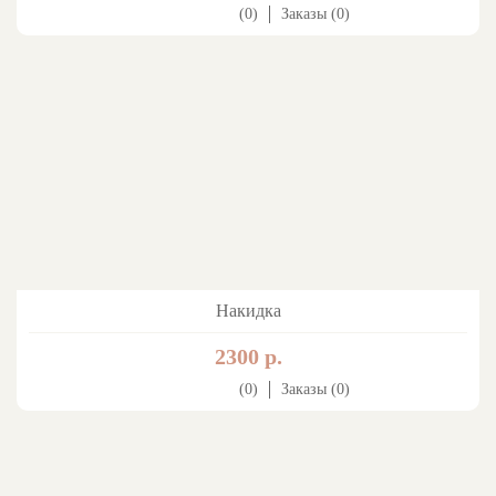
(0)
Заказы (0)
Накидка
2300 р.
(0)
Заказы (0)