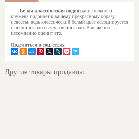
Белая классическая подвязка
из нежного
кружева подойдет к вашему прекрасному образу
невесты, ведь классический белый цвет ассоциируется
с невинностью и женственностью. Ваш жених
несомненно оценит это.
Поделиться в соц. сетях
Другие товары продавца: