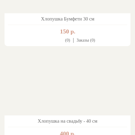
Хлопушка Бумфети 30 см
150 р.
(0)
Заказы (0)
Хлопушка на свадьбу - 40 см
400 р.