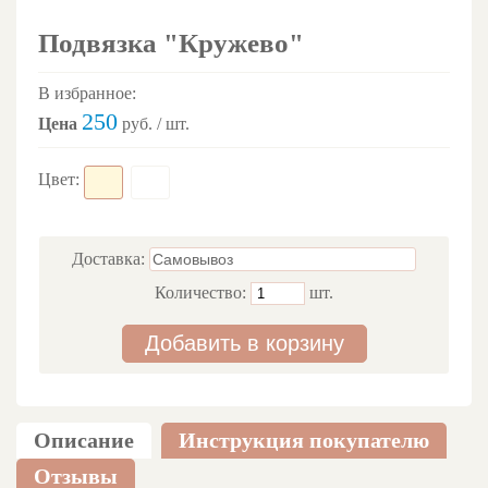
Подвязка "Кружево"
В избранное:
250
Цена
руб. / шт.
Цвет:
Доставка:
Количество:
шт.
Добавить в корзину
Описание
Инструкция покупателю
Отзывы