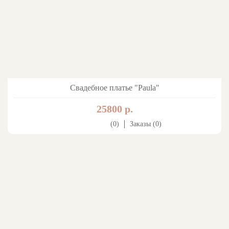
Свадебное платье "Paula"
25800 р.
(0)
Заказы (0)