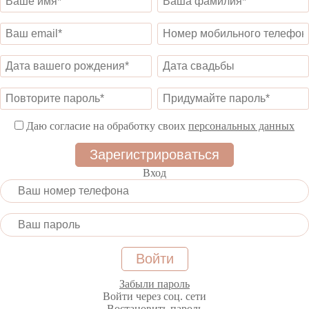
Даю согласие на обработку своих
персональных данных
Вход
Забыли пароль
Войти через соц. сети
Востановить пароль