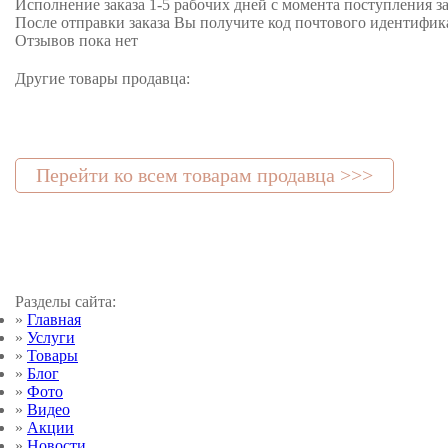
Исполнение заказа 1-5 рабочих дней с момента поступления з
После отправки заказа Вы получите код почтового идентифик
Отзывов пока нет
Другие товары продавца:
Перейти ко всем товарам продавца >>>
Разделы сайта:
»
Главная
»
Услуги
»
Товары
»
Блог
»
Фото
»
Видео
»
Акции
»
Новости