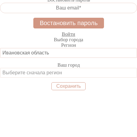
Войти
Выбор города
Регион
Ваш город