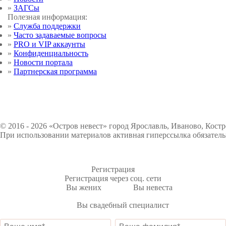
»
ЗАГСы
Полезная информация:
»
Служба поддержки
»
Часто задаваемые вопросы
»
PRO и VIP аккаунты
»
Конфиденциальность
»
Новости портала
»
Партнерская программа
© 2016 - 2026 «Остров невест» город Ярославль, Иваново, Кост
При использовании материалов активная гиперссылка обязатель
Регистрация
Регистрация через соц. сети
Вы жених
Вы невеста
Вы свадебный специалист