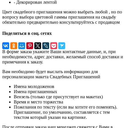
- Декорирован лентой
Цвет свадебного приглашения можно выбрать любой , но по
вопросу выбора цветовой гаммы приглашения на свадьбу
обязательно предварительно консультируйтесь с продавцом
Поделиться в соц. сетях
В форме заказа укажите Ваши контактные данные, и, при
необходимости, адрес доставки, желаемый способ доставки и
примечания к заказу.
Вам необходимо будет выслать информацию для
персонализации макета Свадебных Приглашений
Имена молодоженов
Имена приглашенных
Вензель (только где присутствует на макетах)
Время и место торжества
Пожелания по тексту (если вы хотите его поменять).
Приглашение, по умолчанию, составляется с тем
текстом который указан на картинке.
После отправки заказа наш менеджер свяжется с Вами в