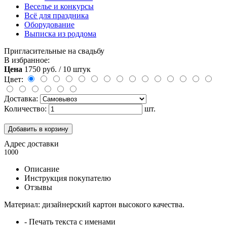
Веселье и конкурсы
Всё для праздника
Оборудование
Выписка из роддома
Пригласительные на свадьбу
В избранное:
Цена
1750
руб. / 10 штук
Цвет:
Доставка:
Количество:
шт.
Добавить в корзину
Адрес доставки
1000
Описание
Инструкция покупателю
Отзывы
Материал: дизайнерский картон высокого качества.
- Печать текста с именами