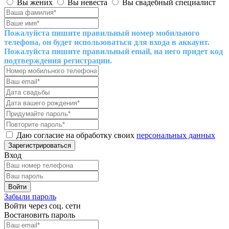
Вы жених
Вы невеста
Вы свадебный специалист
Пожалуйста пишите правильный номер мобильного
телефона, он будет использоваться для входа в аккаунт.
Пожалуйста пишите правильный email, на него придет код
подтверждения регистрации.
Даю согласие на обработку своих
персональных данных
Вход
Забыли пароль
Войти через соц. сети
Востановить пароль