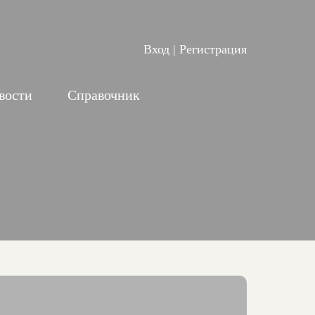
Вход
|
Регистрация
вости
Справочник