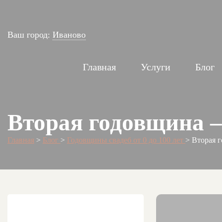
Ваш город:
Иваново
Главная
Услуги
Блог
Вторая годовщина –
Главная
>
Блог
>
Годовщины свадеб от 0 до 100 лет
>
Вторая 