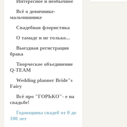
Интересное и необычное
Всё о девичнике-
мальчишнике
Свадебная флористика
О тамаде и не только...
Выездная регистрация
брака
Творческое объединение
Q-TEAM
Wedding planner Bride"s
Fairy
Всё про "ГОРЬКО"- е на
свадьбе!
Годовщины свадеб от 0 до
100 лет