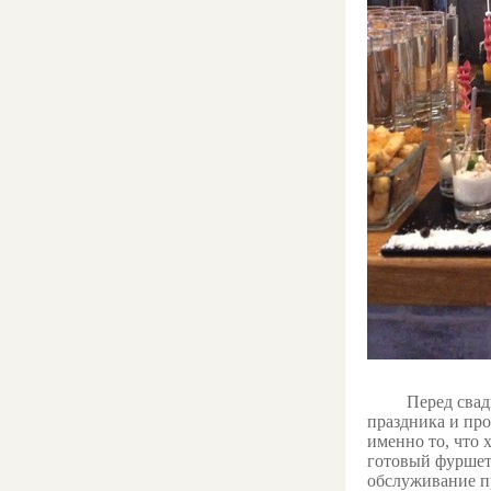
Перед свадьбой
праздника и про
именно то, что 
готовый фуршет 
обслуживание п