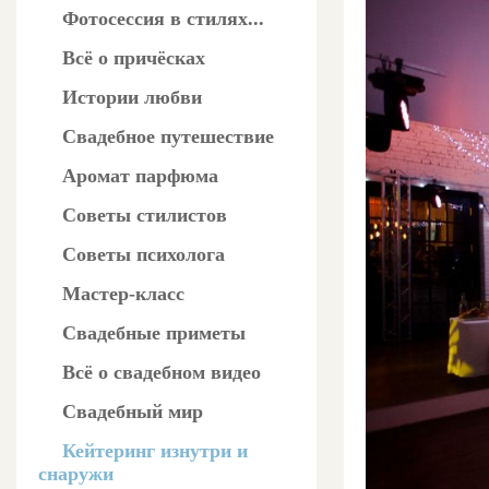
Фотосессия в стилях...
Всё о причёсках
Истории любви
Свадебное путешествие
Аромат парфюма
Советы стилистов
Советы психолога
Мастер-класс
Свадебные приметы
Всё о свадебном видео
Свадебный мир
Кейтеринг изнутри и
снаружи