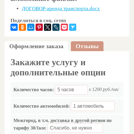
ДОГОВОР-аренда транспорта.docx
Поделиться в соц. сетях
Оформление заказа
Отзывы
Закажите услугу и
дополнительные опции
x 1200 руб./час
Количество часов:
Количество автомобилей:
Межгород, в т.ч. доставка в другой регион по
тарифу 30/1км: