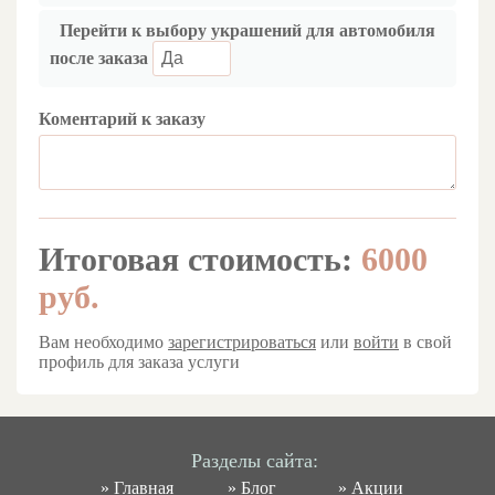
Перейти к выбору украшений для автомобиля
после заказа
Коментарий к заказу
Итоговая стоимость:
6000
руб.
Вам необходимо
зарегистрироваться
или
войти
в свой
профиль для заказа услуги
Разделы сайта:
»
Главная
»
Блог
»
Акции