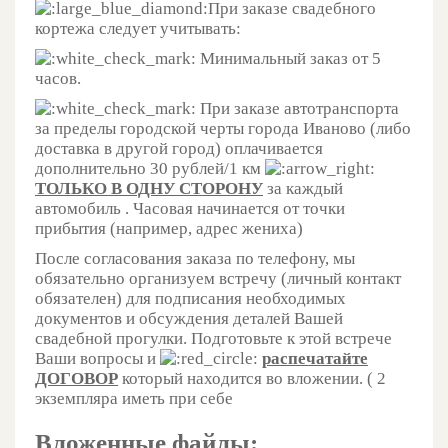
При заказе свадебного
кортежа следует учитывать:
Минимальный заказ от 5
часов.
При заказе автотранспорта
за пределы городской черты города Иваново (либо
доставка в другой город) оплачивается
дополнительно 30 рублей/1 км
ТОЛЬКО В ОДНУ СТОРОНУ
за каждый
автомобиль . Часовая начинается от точки
прибытия (например, адрес жениха)
После согласования заказа по телефону, мы
обязательно организуем встречу (личный контакт
обязателен) для подписания необходимых
документов и обсуждения деталей Вашей
свадебной прогулки. Подготовьте к этой встрече
Ваши вопросы и
распечатайте
ДОГОВОР
который находится во вложении. ( 2
экземпляра иметь при себе
Вложенные файлы: