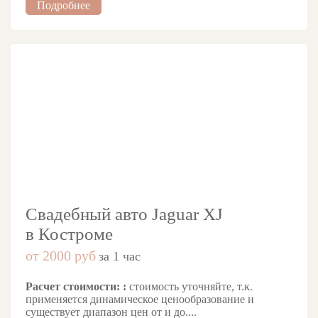
Подробнее
Свадебный авто Jaguar XJ
в Костроме
от 2000 руб
за 1 час
Расчет стоимости: :
стоимость уточняйте, т.к.
применяется динамическое ценообразование и
существует диапазон цен от и до....