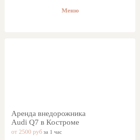
Меню
Аренда внедорожника
Audi Q7 в Костроме
от 2500 руб
за 1 час