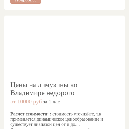
Цены на лимузины во
Владимире недорого
от 10000 руб
за 1 час
Расчет стоимости: :
стоимость уточняйте, т.к.
применяется динамическое ценообразование и
существует диапазон цен от и до....