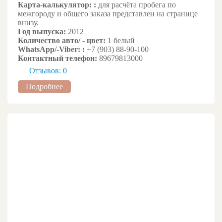
Карта-калькулятор: :
для расчёта пробега по
межгороду и общего заказа представлен на странице
внизу.
Год выпуска:
2012
Количество авто/ - цвет:
1 белый
WhatsApp/-Viber: :
+7 (903) 88-90-100
Контактный телефон:
89679813000
Отзывов: 0
Подробнее