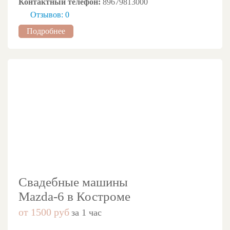
Контактный телефон:
89679813000
Отзывов: 0
Подробнее
Свадебные машины
Mazda-6 в Костроме
от 1500 руб
за 1 час