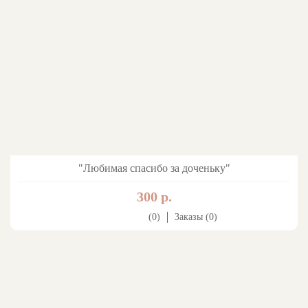
"Любимая спасибо за доченьку"
300 р.
(0)
Заказы (0)