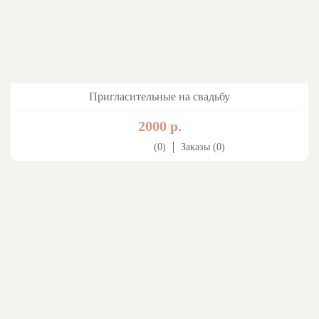
Пригласительные на свадьбу
2000 р.
(0)
Заказы (0)