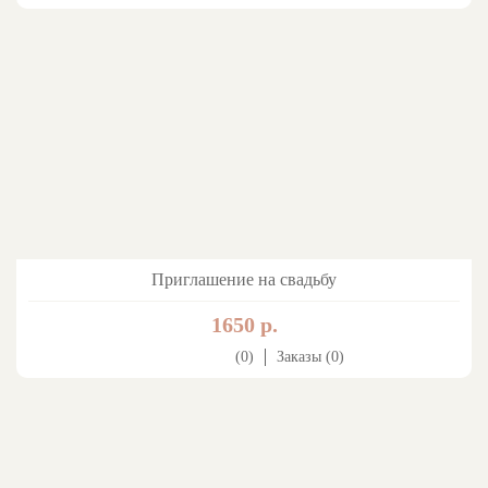
Приглашение на свадьбу
1650 р.
(0)
Заказы (0)