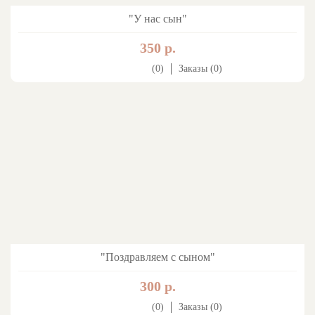
"У нас сын"
350 р.
(0)
Заказы (0)
"Поздравляем с сыном"
300 р.
(0)
Заказы (0)