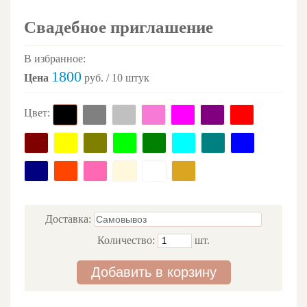
Свадебное приглашение
В избранное:
1800
Цена
руб. / 10 штук
Цвет:
Доставка:
Количество:
шт.
Добавить в корзину