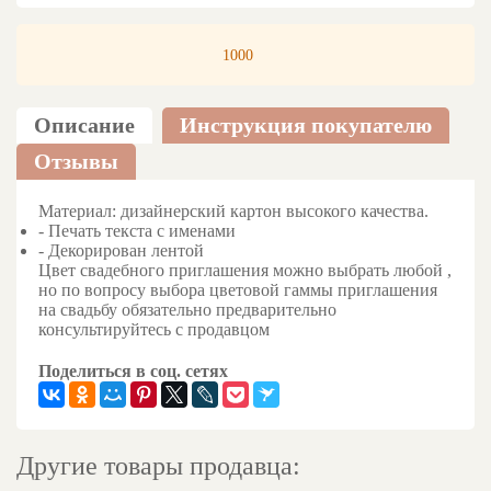
1000
Описание
Инструкция покупателю
Отзывы
Материал: дизайнерский картон высокого качества.
- Печать текста с именами
- Декорирован лентой
Цвет свадебного приглашения можно выбрать любой ,
но по вопросу выбора цветовой гаммы приглашения
на свадьбу обязательно предварительно
консультируйтесь с продавцом
Поделиться в соц. сетях
Другие товары продавца: