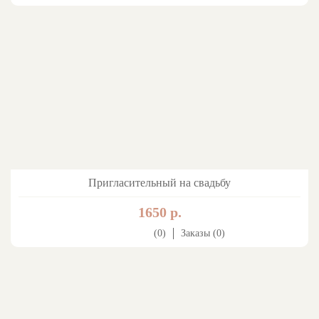
Пригласительный на свадьбу
1650 р.
(0)
Заказы (0)