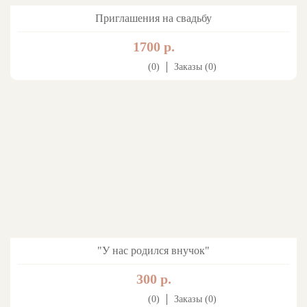
Приглашения на свадьбу
1700 р.
(0)
Заказы (0)
"У нас родился внучок"
300 р.
(0)
Заказы (0)