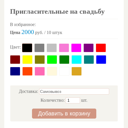
Пригласительные на свадьбу
В избранное:
2000
Цена
руб. / 10 штук
Цвет:
Доставка:
Количество:
шт.
Добавить в корзину