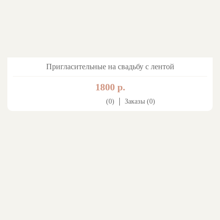
Пригласительные на свадьбу с лентой
1800 р.
(0)
Заказы (0)