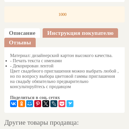
1000
Описание
Инструкция покупателю
Отзывы
Материал: дизайнерский картон высокого качества.
- Печать текста с именами
- Декорирован лентой
Цвет свадебного приглашения можно выбрать любой ,
но по вопросу выбора цветовой гаммы приглашения
на свадьбу обязательно предварительно
консультируйтесь с продавцом
Поделиться в соц. сетях
Другие товары продавца: