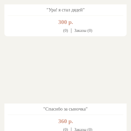
"Ура! я стал дядей"
300 р.
(0)
Заказы (0)
"Спасибо за сыночка"
360 р.
(0)
Заказы (0)