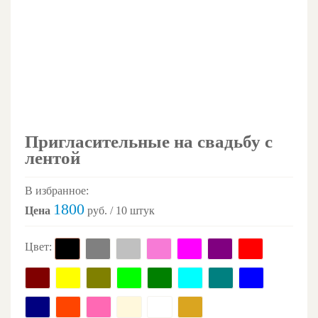
Пригласительные на свадьбу с
лентой
В избранное:
1800
Цена
руб. / 10 штук
Цвет: