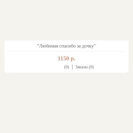
"Любимая спасибо за дочку"
1150 р.
(0)
Заказы (0)