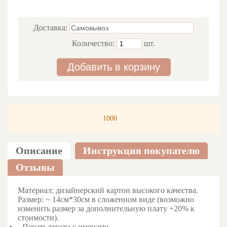
Доставка:
Количество:
шт.
Добавить в корзину
1000
Описание
Инструкция покупателю
Отзывы
Материал: дизайнерский картон высокого качества.
Размер: ~ 14см*30см в сложенном виде (возможно
изменить размер за дополнительную плату +20% к
стоимости).
- Печать текста с именами