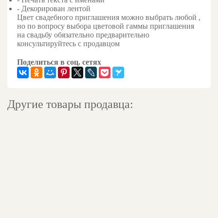
- Декорирован лентой
Цвет свадебного приглашения можно выбрать любой ,
но по вопросу выбора цветовой гаммы приглашения
на свадьбу обязательно предварительно
консультируйтесь с продавцом
Поделиться в соц. сетях
Другие товары продавца: