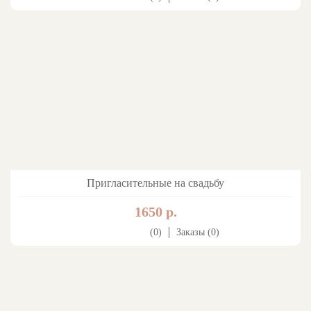
Пригласительные на свадьбу
1650 р.
(0)
Заказы (0)