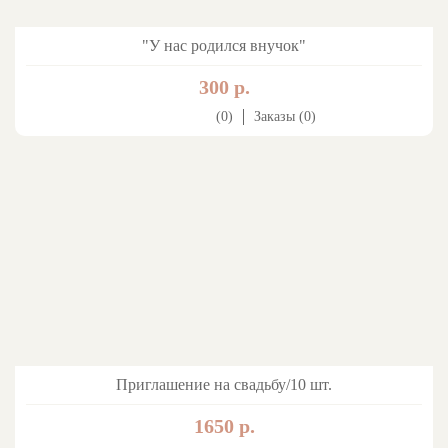
"У нас родился внучок"
300 р.
(0)
Заказы (0)
Приглашение на свадьбу/10 шт.
1650 р.