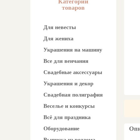
Категории
товаров
Для невесты
Для жениха
Украшения на машину
Все для венчания
Свадебные аксессуары
Украшения и декор
Свадебная полиграфия
Веселье и конкурсы
Всё для праздника
Опи
Оборудование
Выписка из роддома