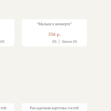
"Малыш в конверте"
350 р.
(0)
(0)
Заказы (0)
стей
Рассадочная карточка гостей