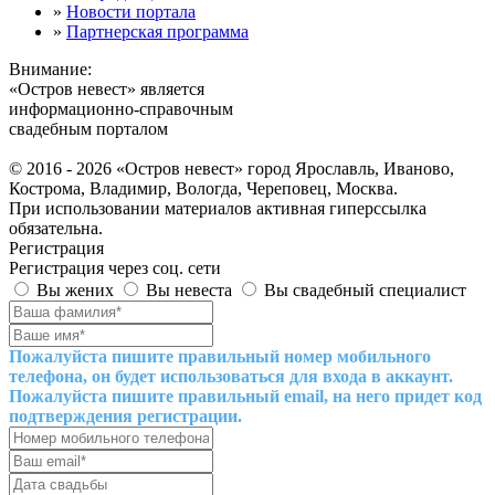
»
Новости портала
»
Партнерская программа
Внимание:
«Остров невест» является
информационно-справочным
свадебным порталом
© 2016 - 2026 «Остров невест» город Ярославль, Иваново,
Кострома, Владимир, Вологда, Череповец, Москва.
При использовании материалов активная гиперссылка
обязательна.
Регистрация
Регистрация через соц. сети
Вы жених
Вы невеста
Вы свадебный специалист
Пожалуйста пишите правильный номер мобильного
телефона, он будет использоваться для входа в аккаунт.
Пожалуйста пишите правильный email, на него придет код
подтверждения регистрации.