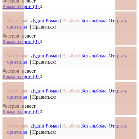
#остров_невест
Комментарии (0)
0
Фотограф:
Дудин Роман
|
Альбом:
Без альбома
Открыть
оригинал
|
Нравиться:
#остров_невест
Комментарии (0)
0
Фотограф:
Дудин Роман
|
Альбом:
Без альбома
Открыть
оригинал
|
Нравиться:
#остров_невест
Комментарии (0)
0
Фотограф:
Дудин Роман
|
Альбом:
Без альбома
Открыть
оригинал
|
Нравиться:
#остров_невест
Комментарии (0)
0
Фотограф:
Дудин Роман
|
Альбом:
Без альбома
Открыть
оригинал
|
Нравиться: