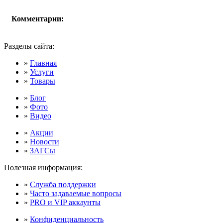
Комментарии:
Разделы сайта:
»
Главная
»
Услуги
»
Товары
»
Блог
»
Фото
»
Видео
»
Акции
»
Новости
»
ЗАГСы
Полезная информация:
»
Служба поддержки
»
Часто задаваемые вопросы
»
PRO и VIP аккаунты
»
Конфиденциальность