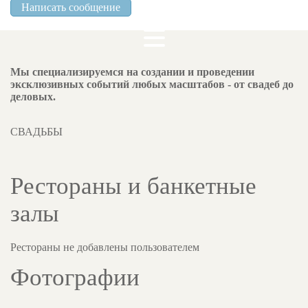
Написать сообщение
Мы специализируемся на создании и проведении
эксклюзивных событий любых масштабов - от свадеб до
деловых.
СВАДЬБЫ
Рестораны и банкетные
залы
Рестораны не добавлены пользователем
Фотографии