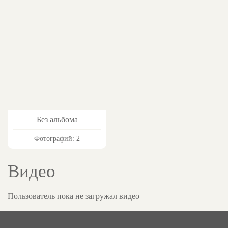
Без альбома
Фотографий: 2
Видео
Пользователь пока не загружал видео