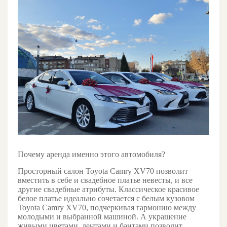
Почему аренда именно этого автомобиля?
Просторный салон Toyota Camry XV70 позволит
вместить в себе и свадебное платье невесты, и все
другие свадебные атрибуты. Классическое красивое
белое платье идеально сочетается с белым кузовом
Toyota Camry XV70, подчеркивая гармонию между
молодыми и выбранной машиной. А украшение
живыми цветами, лентами и бантами позволит