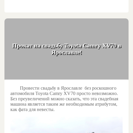
Прокат на свадьбу Toyota Camry XV70 в
Ярославле!
Провести свадьбу в Ярославле без роскошного
автомобиля
Toyota Camry XV70
просто невозможно.
Без преувеличений можно сказать, что эта свадебная
машина является таким же необходимым атрибутом,
как фата для невесты.