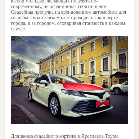
выбор молодых, желающих погулять по-
современному, не ограничивая себя ни в чем.
Свадебная прогулка на арендованном автомобиле для
свадьбы с водителем может проходить как в черте
города, и за городом, оговаривая стоимость в каждом
случае.
Для заказа свадебного кортежа в Ярославле Toyota