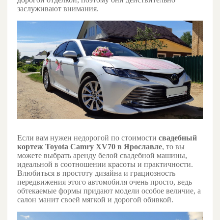
заслуживают внимания.
Если вам нужен недорогой по стоимости
свадебный
кортеж Toyota Camry XV70 в Ярославле
, то вы
можете выбрать аренду белой свадебной машины,
идеальной в соотношении красоты и практичности.
Влюбиться в простоту дизайна и грациозность
передвижения этого автомобиля очень просто, ведь
обтекаемые формы придают модели особое величие, а
салон манит своей мягкой и дорогой обивкой.