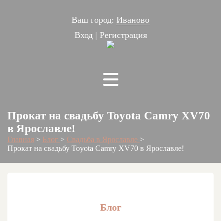
Ваш город:
Иваново
Вход
|
Регистрация
Прокат на свадьбу Toyota Camry XV70
в Ярославле!
Главная
>
Блог
>
Свадьба в Ярославле
>
Прокат на свадьбу Toyota Camry XV70 в Ярославле!
Блог