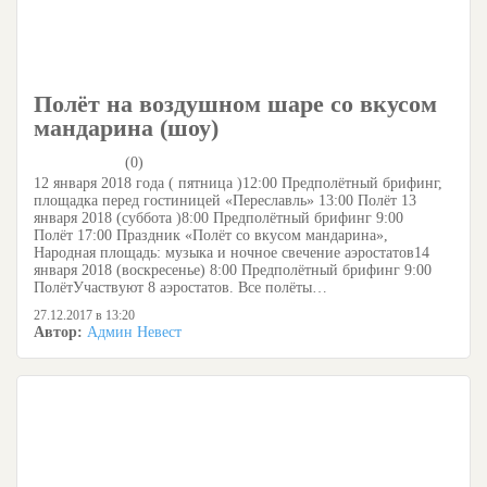
Полёт на воздушном шаре со вкусом
мандарина (шоу)
(0)
12 января 2018 года ( пятница )12:00 Предполётный брифинг,
площадка перед гостиницей «Переславль» 13:00 Полёт 13
января 2018 (суббота )8:00 Предполётный брифинг 9:00
Полёт 17:00 Праздник «Полёт со вкусом мандарина»,
Народная площадь: музыка и ночное свечение аэростатов14
января 2018 (воскресенье) 8:00 Предполётный брифинг 9:00
ПолётУчаствуют 8 аэростатов. Все полёты…
27.12.2017 в 13:20
Автор:
Админ Невест