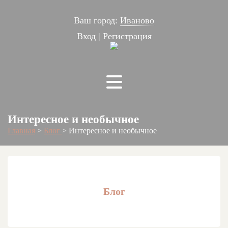
Ваш город:
Иваново
Вход
|
Регистрация
Интересное и необычное
Главная
>
Блог
>
Интересное и необычное
Блог